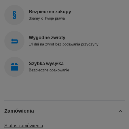
Bezpieczne zakupy
dbamy o Twoje prawa
Wygodne zwroty
14 dni na zwrot bez podawania przyczyny
Szybka wysyłka
Bezpieczne opakowanie
Zamówienia
Status zamówienia