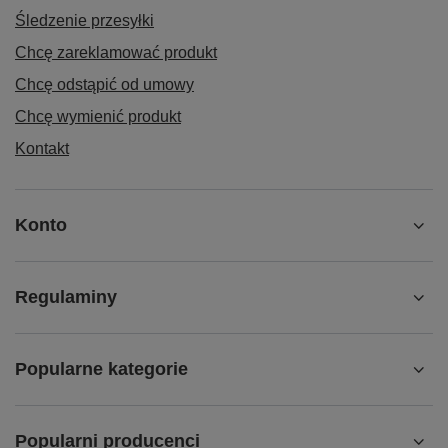
Śledzenie przesyłki
Chcę zareklamować produkt
Chcę odstąpić od umowy
Chcę wymienić produkt
Kontakt
Konto
Regulaminy
Popularne kategorie
Popularni producenci