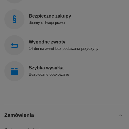
Bezpieczne zakupy
dbamy o Twoje prawa
Wygodne zwroty
14 dni na zwrot bez podawania przyczyny
Szybka wysyłka
Bezpieczne opakowanie
Zamówienia