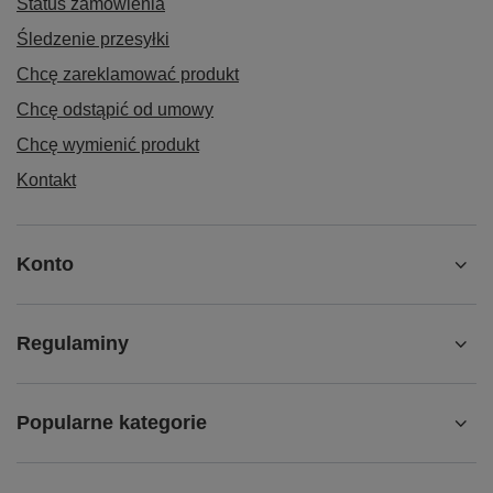
Status zamówienia
Śledzenie przesyłki
Chcę zareklamować produkt
Chcę odstąpić od umowy
Chcę wymienić produkt
Kontakt
Konto
Regulaminy
Popularne kategorie