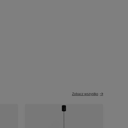
Zobacz wszystko