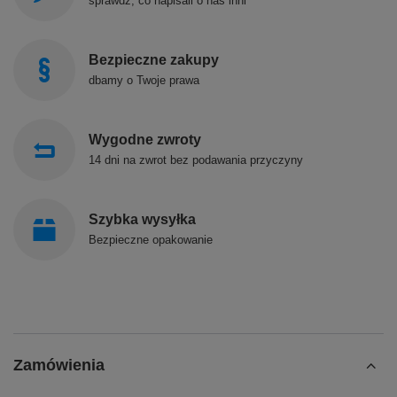
sprawdź, co napisali o nas inni
Bezpieczne zakupy
dbamy o Twoje prawa
Wygodne zwroty
14 dni na zwrot bez podawania przyczyny
Szybka wysyłka
Bezpieczne opakowanie
Zamówienia