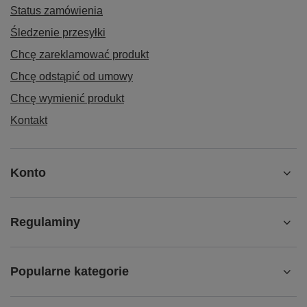
Status zamówienia
Śledzenie przesyłki
Chcę zareklamować produkt
Chcę odstąpić od umowy
Chcę wymienić produkt
Kontakt
Konto
Regulaminy
Popularne kategorie