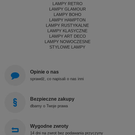
LAMPY RETRO
LAMPY GLAMOUR
LAMPY BOHO
LAMPY HAMPTON
LAMPY RUSTYKALNE
LAMPY KLASYCZNE
LAMPY ART DECO
LAMPY NOWOCZESNE
STYLOWE LAMPY
Opinie o nas
sprawdź, co napisali o nas inni
Bezpieczne zakupy
dbamy o Twoje prawa
Wygodne zwroty
14 dni na zwrot bez podawania przyczyny