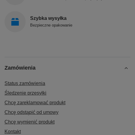
Szybka wysyłka
Bezpieczne opakowanie
Zamówienia
Status zamówienia
Śledzenie przesyłki
Chcę zareklamować produkt
Chcę odstąpić od umowy
Chcę wymienić produkt
Kontakt