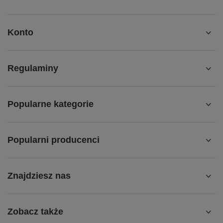
Konto
Regulaminy
Popularne kategorie
Popularni producenci
Znajdziesz nas
Zobacz także