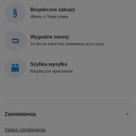
Bezpieczne zakupy
dbamy o Twoje prawa
Wygodne zwroty
14 dni na zwrot bez podawania przyczyny
Szybka wysyłka
Bezpieczne opakowanie
Zamówienia
Status zamówienia