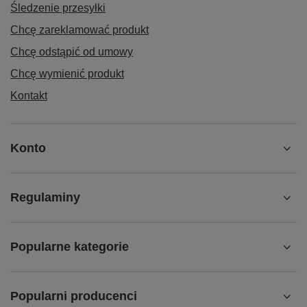
Śledzenie przesyłki
Chcę zareklamować produkt
Chcę odstąpić od umowy
Chcę wymienić produkt
Kontakt
Konto
Regulaminy
Popularne kategorie
Popularni producenci