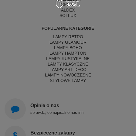
SIGMA
ALDEX
SOLLUX
POPULARNE KATEGORIE
LAMPY RETRO
LAMPY GLAMOUR
LAMPY BOHO
LAMPY HAMPTON
LAMPY RUSTYKALNE
LAMPY KLASYCZNE
LAMPY ART DECO
LAMPY NOWOCZESNE
STYLOWE LAMPY
Opinie o nas
sprawdź, co napisali o nas inni
Bezpieczne zakupy