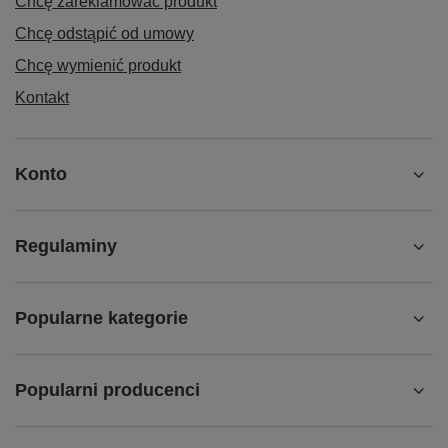
Chcę zareklamować produkt
Chcę odstąpić od umowy
Chcę wymienić produkt
Kontakt
Konto
Regulaminy
Popularne kategorie
Popularni producenci