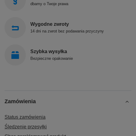
dbamy o Twoje prawa
Wygodne zwroty
14 dni na zwrot bez podawania przyczyny
Szybka wysyłka
Bezpieczne opakowanie
Zamówienia
Status zamówienia
Śledzenie przesyłki