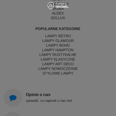
CANDELLUX
SIGMA
ALDEX
SOLLUX
POPULARNE KATEGORIE
LAMPY RETRO
LAMPY GLAMOUR
LAMPY BOHO
LAMPY HAMPTON
LAMPY RUSTYKALNE
LAMPY KLASYCZNE
LAMPY ART DECO
LAMPY NOWOCZESNE
STYLOWE LAMPY
Opinie o nas
sprawdź, co napisali o nas inni