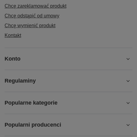
Chcę zareklamować produkt
Chcę odstąpić od umowy
Chcę wymienić produkt
Kontakt
Konto
Regulaminy
Popularne kategorie
Popularni producenci