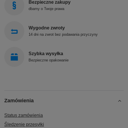
Bezpieczne zakupy
dbamy o Twoje prawa
Wygodne zwroty
14 dni na zwrot bez podawania przyczyny
Szybka wysyłka
Bezpieczne opakowanie
Zamówienia
Status zamówienia
Śledzenie przesyłki