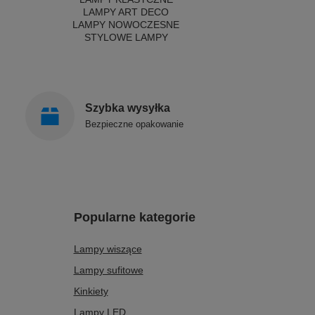
LAMPY ART DECO
LAMPY NOWOCZESNE
STYLOWE LAMPY
Szybka wysyłka
Bezpieczne opakowanie
Popularne kategorie
Lampy wiszące
Lampy sufitowe
Kinkiety
Lampy LED