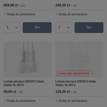
859,00 zł
246,00 zł
/
szt.
/
szt.
+ Dodaj do porównania
+ Dodaj do porównania
Ilość produktów
Ilość produktów
CHWILOWO NIEDOSTĘPNY
Lampa wisząca DIEGO 3 biała
Lampa wisząca DIEGO 5 biała
Sollux SL.0570
Sollux SL.0571
89,00 zł
129,00 zł
/
szt.
/
szt.
+ Dodaj do porównania
+ Dodaj do porównania