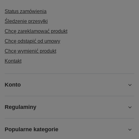
Status zamówienia
Śledzenie przesyłki
Chcę zareklamować produkt
Chcę odstąpić od umowy
Chcę wymienić produkt
Kontakt
Konto
Regulaminy
Popularne kategorie