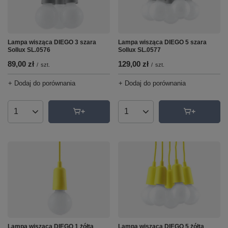
Lampa wisząca DIEGO 3 szara
Lampa wisząca DIEGO 5 szara
Sollux SL.0576
Sollux SL.0577
89,00 zł
129,00 zł
/
szt.
/
szt.
+ Dodaj do porównania
+ Dodaj do porównania
Ilość produktów
Ilość produktów
Lampa wisząca DIEGO 1 żółta
Lampa wisząca DIEGO 5 żółta