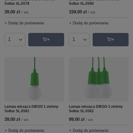
Sollux SL.0578
Sollux SL.0580
39,00 zł
159,00 zł
/
szt.
/
szt.
+ Dodaj do porównania
+ Dodaj do porównania
Ilość produktów
Ilość produktów
Lampa wisząca DIEGO 1 zielony
Lampa wisząca DIEGO 3 zielony
Sollux SL.0581
Sollux SL.0582
39,00 zł
99,00 zł
/
szt.
/
szt.
+ Dodaj do porównania
+ Dodaj do porównania