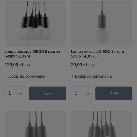
Lampa wisząca DIEGO 5 czarna
Lampa wisząca DIEGO 1 szara
Sollux SL.0574
Sollux SL.0575
129,00 zł
29,00 zł
/
szt.
/
szt.
+ Dodaj do porównania
+ Dodaj do porównania
Ilość produktów
Ilość produktów