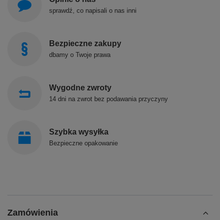
sprawdź, co napisali o nas inni
Bezpieczne zakupy
dbamy o Twoje prawa
Wygodne zwroty
14 dni na zwrot bez podawania przyczyny
Szybka wysyłka
Bezpieczne opakowanie
Zamówienia