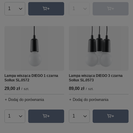
Ilość produktów
Ilość produktów
Lampa wisząca DIEGO 1 czarna
Lampa wisząca DIEGO 3 czarna
Sollux SL.0572
Sollux SL.0573
29,00 zł
89,00 zł
/
szt.
/
szt.
+ Dodaj do porównania
+ Dodaj do porównania
Ilość produktów
Ilość produktów