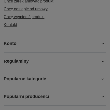
Chcę zareklamować produkt
Chcę odstąpić od umowy
Chcę wymienić produkt
Kontakt
Konto
Regulaminy
Popularne kategorie
Popularni producenci