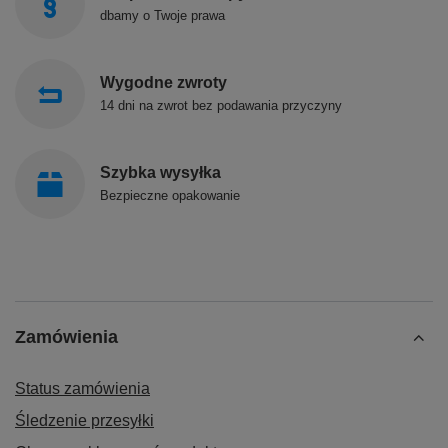
dbamy o Twoje prawa
Wygodne zwroty
14 dni na zwrot bez podawania przyczyny
Szybka wysyłka
Bezpieczne opakowanie
Zamówienia
Status zamówienia
Śledzenie przesyłki