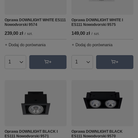
Oprawa DOWNLIGHT WHITE ES111
Oprawa DOWNLIGHT WHITE I
Nowodvorski 9574
ES111 Nowodvorski 9575
239,00 zł
149,00 zł
/
szt.
/
szt.
+ Dodaj do porównania
+ Dodaj do porównania
Ilość produktów
Ilość produktów
Oprawa DOWNLIGHT BLACK
Oprawa DOWNLIGHT BLACK I
ES111 Nowodvorski 9570
ES111 Nowodvorski 9571