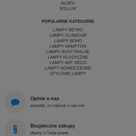
ALDEX
SOLLUX
POPULARNE KATEGORIE
LAMPY RETRO
LAMPY GLAMOUR
LAMPY BOHO
LAMPY HAMPTON
LAMPY RUSTYKALNE
LAMPY KLASYCZNE
LAMPY ART DECO
LAMPY NOWOCZESNE
STYLOWE LAMPY
Opinie o nas
sprawdź, co napisali o nas inni
Bezpieczne zakupy
dbamy o Twoje prawa