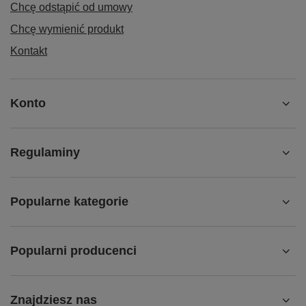
Chcę odstąpić od umowy
Chcę wymienić produkt
Kontakt
Konto
Regulaminy
Popularne kategorie
Popularni producenci
Znajdziesz nas