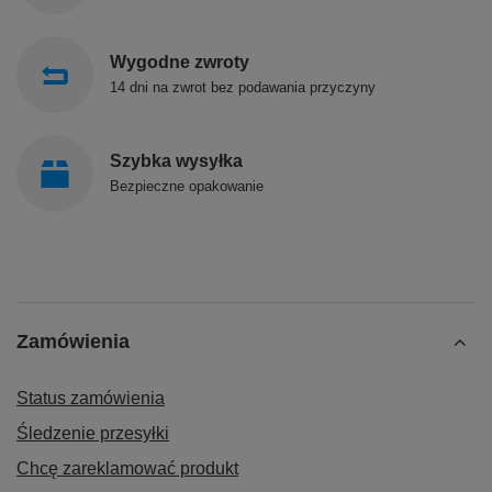
Wygodne zwroty
14 dni na zwrot bez podawania przyczyny
Szybka wysyłka
Bezpieczne opakowanie
Zamówienia
Status zamówienia
Śledzenie przesyłki
Chcę zareklamować produkt