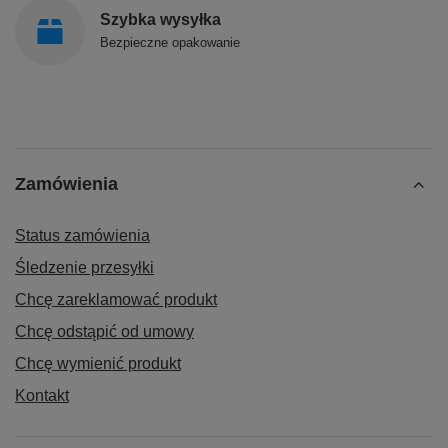
Szybka wysyłka
Bezpieczne opakowanie
Zamówienia
Status zamówienia
Śledzenie przesyłki
Chcę zareklamować produkt
Chcę odstąpić od umowy
Chcę wymienić produkt
Kontakt