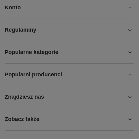
Konto
Regulaminy
Popularne kategorie
Popularni producenci
Znajdziesz nas
Zobacz także