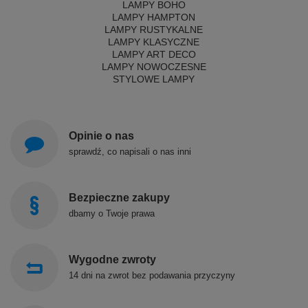
LAMPY BOHO
LAMPY HAMPTON
LAMPY RUSTYKALNE
LAMPY KLASYCZNE
LAMPY ART DECO
LAMPY NOWOCZESNE
STYLOWE LAMPY
Opinie o nas
sprawdź, co napisali o nas inni
Bezpieczne zakupy
dbamy o Twoje prawa
Wygodne zwroty
14 dni na zwrot bez podawania przyczyny