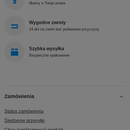
dbamy o Twoje prawa
Wygodne zwroty
14 dni na zwrot bez podawania przyczyny
Szybka wysyłka
Bezpieczne opakowanie
Zamówienia
Status zamówienia
Śledzenie przesyłki
Chcę zareklamować produkt