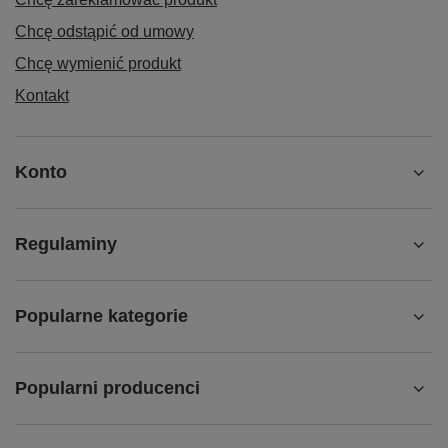
Chcę odstąpić od umowy
Chcę wymienić produkt
Kontakt
Konto
Regulaminy
Popularne kategorie
Popularni producenci