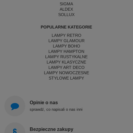
SIGMA
ALDEX
SOLLUX
POPULARNE KATEGORIE
LAMPY RETRO
LAMPY GLAMOUR
LAMPY BOHO
LAMPY HAMPTON
LAMPY RUSTYKALNE
LAMPY KLASYCZNE
LAMPY ART DECO
LAMPY NOWOCZESNE
STYLOWE LAMPY
Opinie o nas
sprawdź, co napisali o nas inni
Bezpieczne zakupy