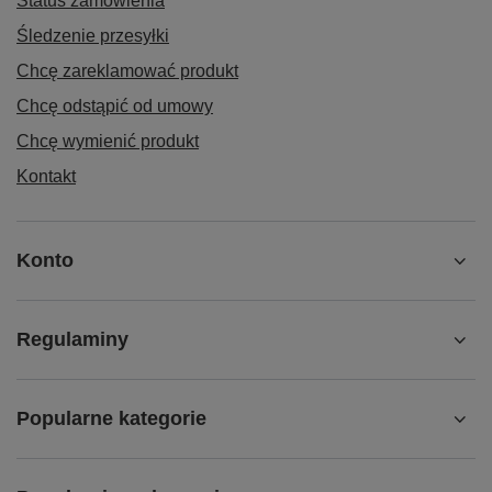
Status zamówienia
Śledzenie przesyłki
Chcę zareklamować produkt
Chcę odstąpić od umowy
Chcę wymienić produkt
Kontakt
Konto
Regulaminy
Popularne kategorie