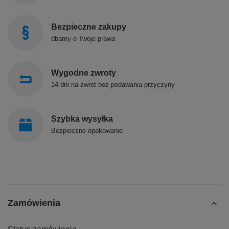
Bezpieczne zakupy
dbamy o Twoje prawa
Wygodne zwroty
14 dni na zwrot bez podawania przyczyny
Szybka wysyłka
Bezpieczne opakowanie
Zamówienia