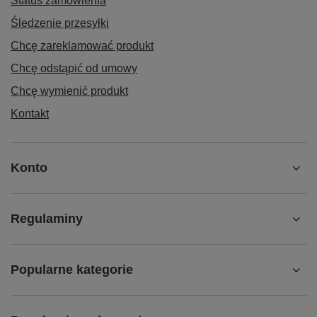
Status zamówienia
Śledzenie przesyłki
Chcę zareklamować produkt
Chcę odstąpić od umowy
Chcę wymienić produkt
Kontakt
Konto
Regulaminy
Popularne kategorie