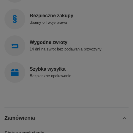
Bezpieczne zakupy
dbamy o Twoje prawa
Wygodne zwroty
14 dni na zwrot bez podawania przyczyny
Szybka wysyłka
Bezpieczne opakowanie
Zamówienia