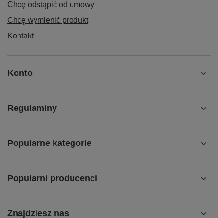
Chcę odstąpić od umowy
Chcę wymienić produkt
Kontakt
Konto
Regulaminy
Popularne kategorie
Popularni producenci
Znajdziesz nas