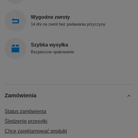
Wygodne zwroty
14 dni na zwrot bez podawania przyczyny
Szybka wysyłka
Bezpieczne opakowanie
Zamówienia
Status zamówienia
Śledzenie przesyłki
Chcę zareklamować produkt