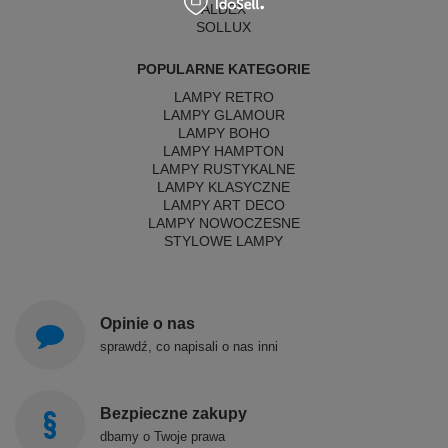
ALDEX
SOLLUX
POPULARNE KATEGORIE
LAMPY RETRO
LAMPY GLAMOUR
LAMPY BOHO
LAMPY HAMPTON
LAMPY RUSTYKALNE
LAMPY KLASYCZNE
LAMPY ART DECO
LAMPY NOWOCZESNE
STYLOWE LAMPY
Opinie o nas
sprawdź, co napisali o nas inni
Bezpieczne zakupy
dbamy o Twoje prawa