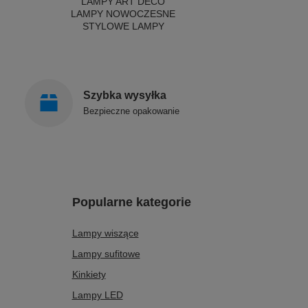
LAMPY ART DECO
LAMPY NOWOCZESNE
STYLOWE LAMPY
Szybka wysyłka
Bezpieczne opakowanie
Popularne kategorie
Lampy wiszące
Lampy sufitowe
Kinkiety
Lampy LED