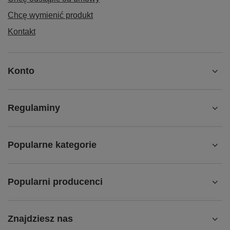
Chcę wymienić produkt
Kontakt
Konto
Regulaminy
Popularne kategorie
Popularni producenci
Znajdziesz nas