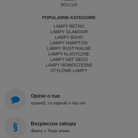
SOLLUX
POPULARNE KATEGORIE
LAMPY RETRO
LAMPY GLAMOUR
LAMPY BOHO
LAMPY HAMPTON
LAMPY RUSTYKALNE
LAMPY KLASYCZNE
LAMPY ART DECO
LAMPY NOWOCZESNE
STYLOWE LAMPY
Opinie o nas
sprawdź, co napisali o nas inni
Bezpieczne zakupy
dbamy o Twoje prawa