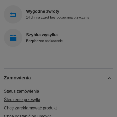
Wygodne zwroty
14 dni na zwrot bez podawania przyczyny
Szybka wysyłka
Bezpieczne opakowanie
Zamówienia
Status zamówienia
Śledzenie przesyłki
Chcę zareklamować produkt
Chcę odstąpić od umowy