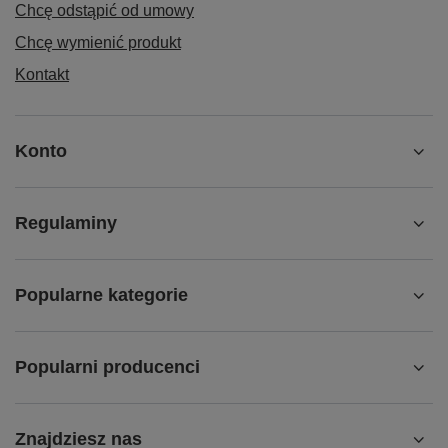
Chcę odstąpić od umowy
Chcę wymienić produkt
Kontakt
Konto
Regulaminy
Popularne kategorie
Popularni producenci
Znajdziesz nas