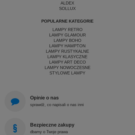
ALDEX
SOLLUX
POPULARNE KATEGORIE
LAMPY RETRO
LAMPY GLAMOUR
LAMPY BOHO
LAMPY HAMPTON
LAMPY RUSTYKALNE
LAMPY KLASYCZNE
LAMPY ART DECO
LAMPY NOWOCZESNE
STYLOWE LAMPY
Opinie o nas
sprawdź, co napisali o nas inni
Bezpieczne zakupy
dbamy o Twoje prawa