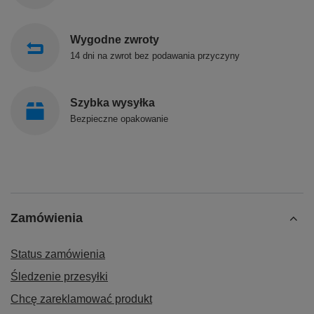
Wygodne zwroty
14 dni na zwrot bez podawania przyczyny
Szybka wysyłka
Bezpieczne opakowanie
Zamówienia
Status zamówienia
Śledzenie przesyłki
Chcę zareklamować produkt