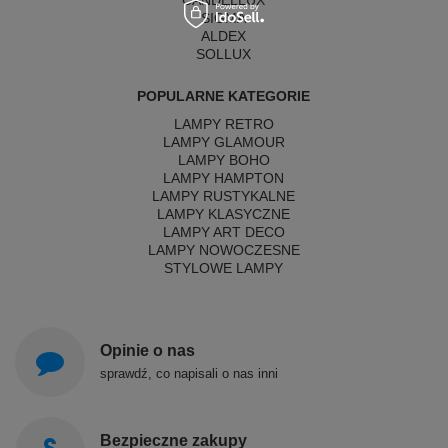
SIGMA
ALDEX
SOLLUX
POPULARNE KATEGORIE
LAMPY RETRO
LAMPY GLAMOUR
LAMPY BOHO
LAMPY HAMPTON
LAMPY RUSTYKALNE
LAMPY KLASYCZNE
LAMPY ART DECO
LAMPY NOWOCZESNE
STYLOWE LAMPY
Opinie o nas
sprawdź, co napisali o nas inni
Bezpieczne zakupy