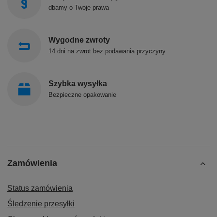
dbamy o Twoje prawa
Wygodne zwroty
14 dni na zwrot bez podawania przyczyny
Szybka wysyłka
Bezpieczne opakowanie
Zamówienia
Status zamówienia
Śledzenie przesyłki