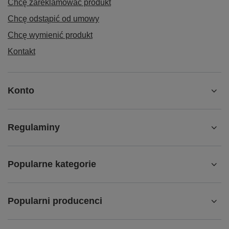
Chcę zareklamować produkt
Chcę odstąpić od umowy
Chcę wymienić produkt
Kontakt
Konto
Regulaminy
Popularne kategorie
Popularni producenci