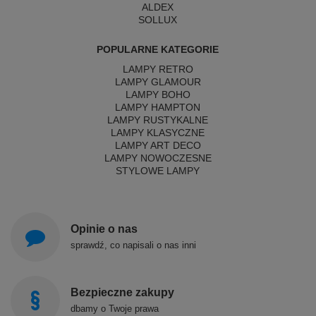
ALDEX
SOLLUX
POPULARNE KATEGORIE
LAMPY RETRO
LAMPY GLAMOUR
LAMPY BOHO
LAMPY HAMPTON
LAMPY RUSTYKALNE
LAMPY KLASYCZNE
LAMPY ART DECO
LAMPY NOWOCZESNE
STYLOWE LAMPY
Opinie o nas
sprawdź, co napisali o nas inni
Bezpieczne zakupy
dbamy o Twoje prawa