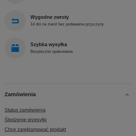
Wygodne zwroty
14 dni na zwrot bez podawania przyczyny
Szybka wysyłka
Bezpieczne opakowanie
Zamówienia
Status zamówienia
Śledzenie przesyłki
Chcę zareklamować produkt