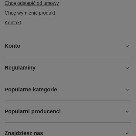
Chcę odstąpić od umowy
Chcę wymienić produkt
Kontakt
Konto
Regulaminy
Popularne kategorie
Popularni producenci
Znajdziesz nas