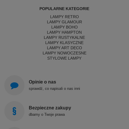
POPULARNE KATEGORIE
LAMPY RETRO
LAMPY GLAMOUR
LAMPY BOHO
LAMPY HAMPTON
LAMPY RUSTYKALNE
LAMPY KLASYCZNE
LAMPY ART DECO
LAMPY NOWOCZESNE
STYLOWE LAMPY
Opinie o nas
sprawdź, co napisali o nas inni
Bezpieczne zakupy
dbamy o Twoje prawa