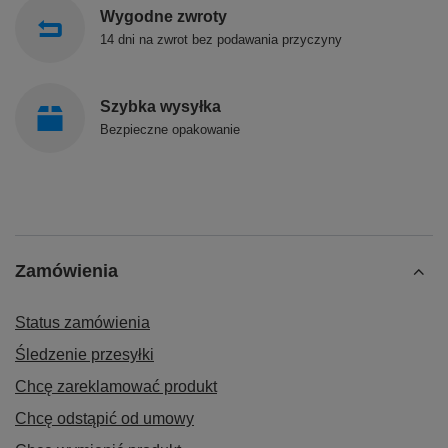
Wygodne zwroty
14 dni na zwrot bez podawania przyczyny
Szybka wysyłka
Bezpieczne opakowanie
Zamówienia
Status zamówienia
Śledzenie przesyłki
Chcę zareklamować produkt
Chcę odstąpić od umowy