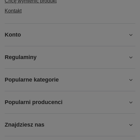
Chcę wymienić produkt
Kontakt
Konto
Regulaminy
Popularne kategorie
Popularni producenci
Znajdziesz nas