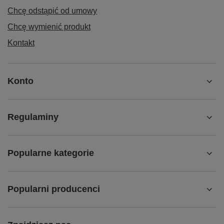
Chcę odstąpić od umowy
Chcę wymienić produkt
Kontakt
Konto
Regulaminy
Popularne kategorie
Popularni producenci