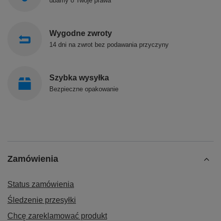
dbamy o Twoje prawa
Wygodne zwroty
14 dni na zwrot bez podawania przyczyny
Szybka wysyłka
Bezpieczne opakowanie
Zamówienia
Status zamówienia
Śledzenie przesyłki
Chcę zareklamować produkt