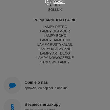
SIGMA
ALDEX
SOLLUX
POPULARNE KATEGORIE
LAMPY RETRO
LAMPY GLAMOUR
LAMPY BOHO
LAMPY HAMPTON
LAMPY RUSTYKALNE
LAMPY KLASYCZNE
LAMPY ART DECO
LAMPY NOWOCZESNE
STYLOWE LAMPY
Opinie o nas
sprawdź, co napisali o nas inni
Bezpieczne zakupy