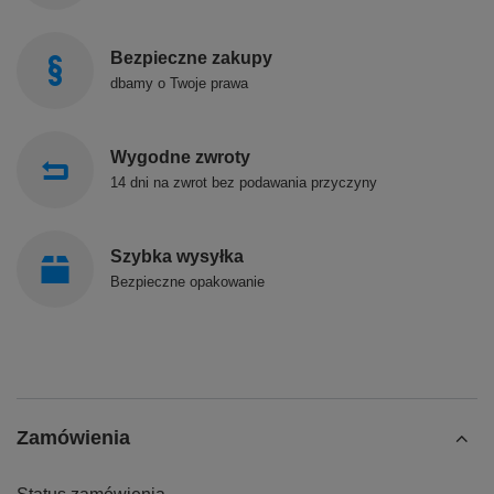
Bezpieczne zakupy
dbamy o Twoje prawa
Wygodne zwroty
14 dni na zwrot bez podawania przyczyny
Szybka wysyłka
Bezpieczne opakowanie
Zamówienia