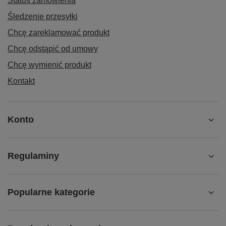
Status zamówienia
Śledzenie przesyłki
Chcę zareklamować produkt
Chcę odstąpić od umowy
Chcę wymienić produkt
Kontakt
Konto
Regulaminy
Popularne kategorie