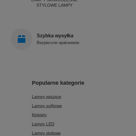
STYLOWE LAMPY
Szybka wysyłka
Bezpieczne opakowanie
Popularne kategorie
Lampy wiszące
Lampy sufitowe
Kinkiety
Lampy LED
Lampy stołowe