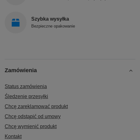
Szybka wysyłka
Bezpieczne opakowanie
Zamówienia
Status zamówienia
Śledzenie przesyłki
Chcę zareklamować produkt
Chcę odstąpić od umowy
Chcę wymienić produkt
Kontakt