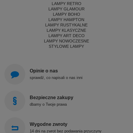
LAMPY RETRO
LAMPY GLAMOUR
LAMPY BOHO
LAMPY HAMPTON
LAMPY RUSTYKALNE
LAMPY KLASYCZNE
LAMPY ART DECO
LAMPY NOWOCZESNE
STYLOWE LAMPY
Opinie o nas
sprawdź, co napisali o nas inni
Bezpieczne zakupy
dbamy o Twoje prawa
Wygodne zwroty
14 dni na zwrot bez podawania przyczyny