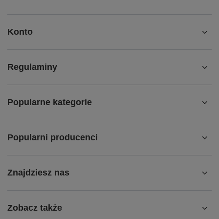
Konto
Regulaminy
Popularne kategorie
Popularni producenci
Znajdziesz nas
Zobacz także