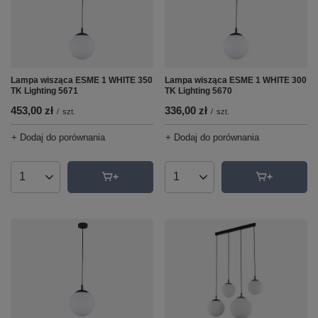
Lampa wisząca ESME 1 WHITE 350
Lampa wisząca ESME 1 WHITE 300
TK Lighting 5671
TK Lighting 5670
453,00 zł
336,00 zł
/
szt.
/
szt.
+ Dodaj do porównania
+ Dodaj do porównania
Ilość produktów
Ilość produktów