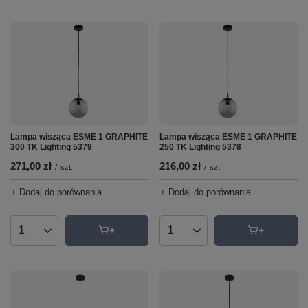
Lampa wisząca ESME 1 GRAPHITE
Lampa wisząca ESME 1 GRAPHITE
300 TK Lighting 5379
250 TK Lighting 5378
271,00 zł
216,00 zł
/
szt.
/
szt.
+ Dodaj do porównania
+ Dodaj do porównania
Ilość produktów
Ilość produktów