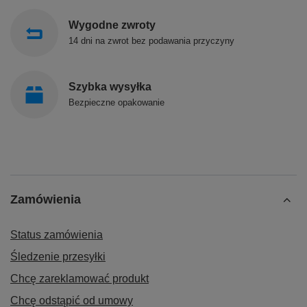
Wygodne zwroty
14 dni na zwrot bez podawania przyczyny
Szybka wysyłka
Bezpieczne opakowanie
Zamówienia
Status zamówienia
Śledzenie przesyłki
Chcę zareklamować produkt
Chcę odstąpić od umowy