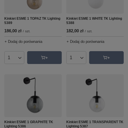
Kinkiet ESME 1 TOPAZ TK Lighting
Kinkiet ESME 1 WHITE TK Lighting
5389
5388
186,00 zł
182,00 zł
/
szt.
/
szt.
+ Dodaj do porównania
+ Dodaj do porównania
Ilość produktów
Ilość produktów
Kinkiet ESME 1 GRAPHITE TK
Kinkiet ESME 1 TRANSPARENT TK
Lighting 5386
Lighting 5387