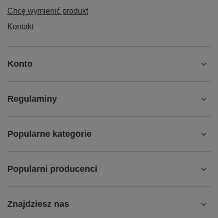
Chcę wymienić produkt
Kontakt
Konto
Regulaminy
Popularne kategorie
Popularni producenci
Znajdziesz nas