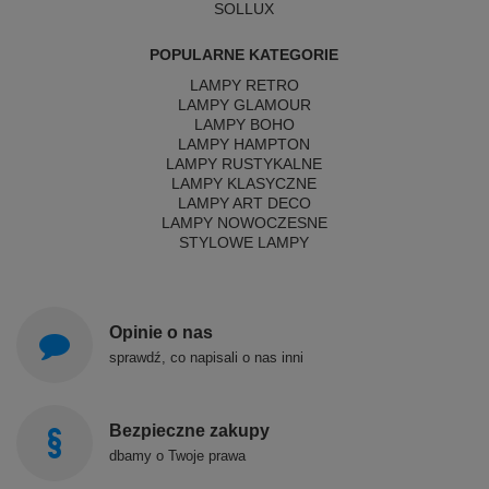
SOLLUX
POPULARNE KATEGORIE
LAMPY RETRO
LAMPY GLAMOUR
LAMPY BOHO
LAMPY HAMPTON
LAMPY RUSTYKALNE
LAMPY KLASYCZNE
LAMPY ART DECO
LAMPY NOWOCZESNE
STYLOWE LAMPY
Opinie o nas
sprawdź, co napisali o nas inni
Bezpieczne zakupy
dbamy o Twoje prawa