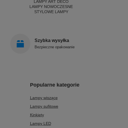
LAMPY ART DECO
LAMPY NOWOCZESNE
STYLOWE LAMPY
Szybka wysyłka
Bezpieczne opakowanie
Popularne kategorie
Lampy wiszące
Lampy sufitowe
Kinkiety
Lampy LED