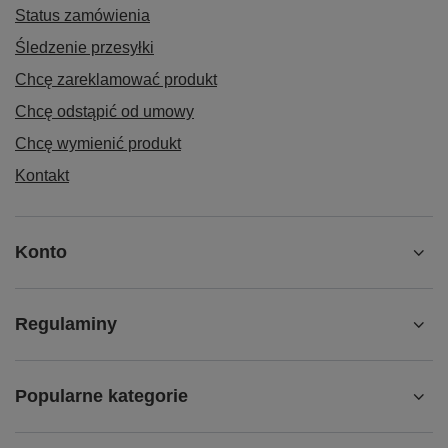
Status zamówienia
Śledzenie przesyłki
Chcę zareklamować produkt
Chcę odstąpić od umowy
Chcę wymienić produkt
Kontakt
Konto
Regulaminy
Popularne kategorie