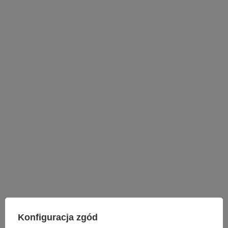
LAMPY WEWNĘTRZNE
Konfiguracja zgód