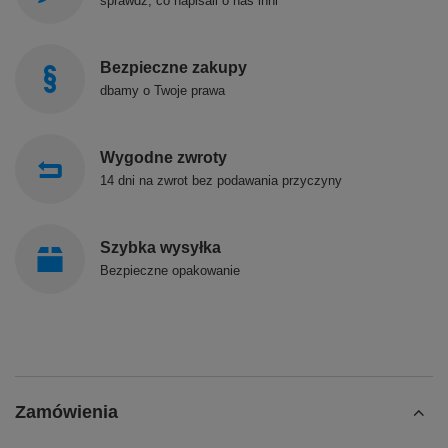
sprawdź, co napisali o nas inni
Bezpieczne zakupy
dbamy o Twoje prawa
Wygodne zwroty
14 dni na zwrot bez podawania przyczyny
Szybka wysyłka
Bezpieczne opakowanie
Zamówienia