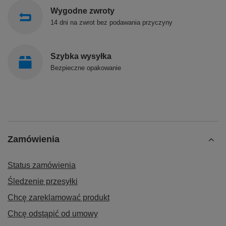
Wygodne zwroty
14 dni na zwrot bez podawania przyczyny
Szybka wysyłka
Bezpieczne opakowanie
Zamówienia
Status zamówienia
Śledzenie przesyłki
Chcę zareklamować produkt
Chcę odstąpić od umowy