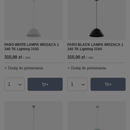
FARO WHITE LAMPA WISZĄCA 1
FARO BLACK LAMPA WISZĄCA 1
340 TK Lighting 3192
340 TK Lighting 3194
315,00 zł
315,00 zł
/
szt.
/
szt.
+ Dodaj do porównania
+ Dodaj do porównania
Ilość produktów
Ilość produktów