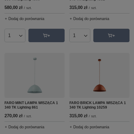
580,00 zł
315,00 zł
/
szt.
/
szt.
+ Dodaj do porównania
+ Dodaj do porównania
Ilość produktów
Ilość produktów
FARO MINT LAMPA WISZĄCA 1
FARO BRICK LAMPA WISZĄCA 1
340 TK Lighting 861
340 TK Lighting 10259
270,00 zł
315,00 zł
/
szt.
/
szt.
+ Dodaj do porównania
+ Dodaj do porównania