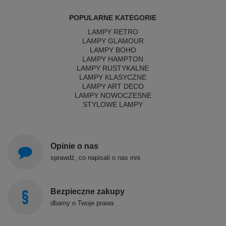
POPULARNE KATEGORIE
LAMPY RETRO
LAMPY GLAMOUR
LAMPY BOHO
LAMPY HAMPTON
LAMPY RUSTYKALNE
LAMPY KLASYCZNE
LAMPY ART DECO
LAMPY NOWOCZESNE
STYLOWE LAMPY
Opinie o nas
sprawdź, co napisali o nas inni
Bezpieczne zakupy
dbamy o Twoje prawa