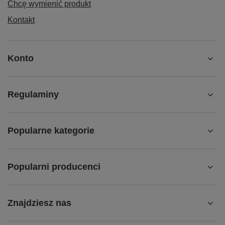
Chcę wymienić produkt
Kontakt
Konto
Regulaminy
Popularne kategorie
Popularni producenci
Znajdziesz nas