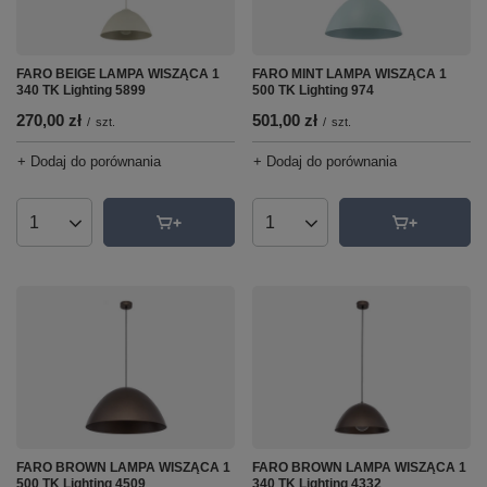
FARO BEIGE LAMPA WISZĄCA 1
FARO MINT LAMPA WISZĄCA 1
340 TK Lighting 5899
500 TK Lighting 974
270,00 zł
501,00 zł
/
szt.
/
szt.
+ Dodaj do porównania
+ Dodaj do porównania
Ilość produktów
Ilość produktów
FARO BROWN LAMPA WISZĄCA 1
FARO BROWN LAMPA WISZĄCA 1
500 TK Lighting 4509
340 TK Lighting 4332