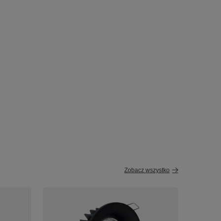
Zobacz wszystko