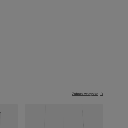
Zobacz wszystko