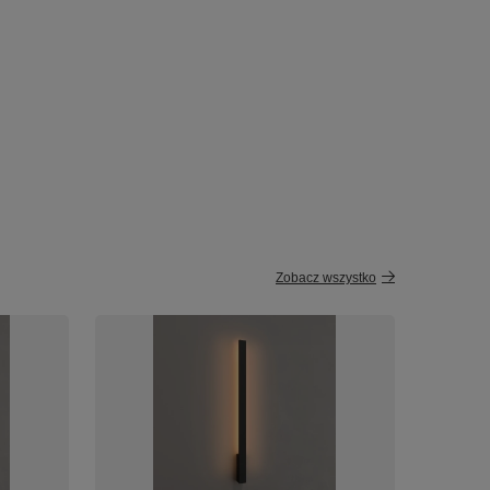
Zobacz wszystko