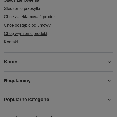
Status zamówienia
Śledzenie przesyłki
Chcę zareklamować produkt
Chcę odstąpić od umowy
Chcę wymienić produkt
Kontakt
Konto
Regulaminy
Popularne kategorie