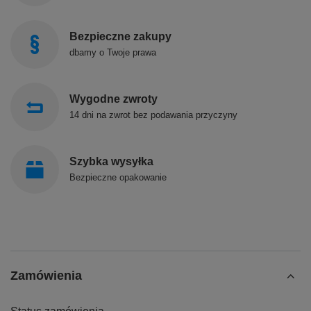
Bezpieczne zakupy
dbamy o Twoje prawa
Wygodne zwroty
14 dni na zwrot bez podawania przyczyny
Szybka wysyłka
Bezpieczne opakowanie
Zamówienia