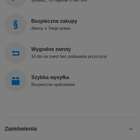
sprawdź, co napisali o nas inni
Bezpieczne zakupy
dbamy o Twoje prawa
Wygodne zwroty
14 dni na zwrot bez podawania przyczyny
Szybka wysyłka
Bezpieczne opakowanie
Zamówienia