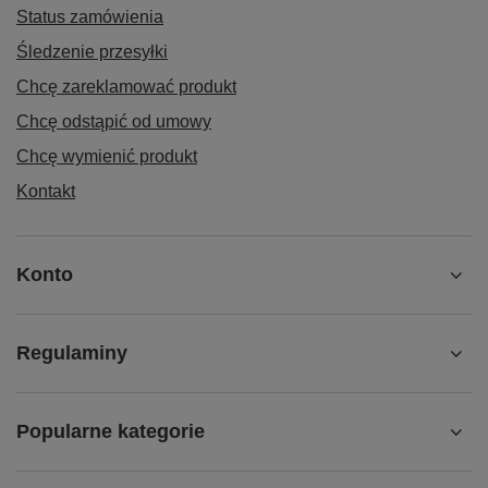
Status zamówienia
Śledzenie przesyłki
Chcę zareklamować produkt
Chcę odstąpić od umowy
Chcę wymienić produkt
Kontakt
Konto
Regulaminy
Popularne kategorie