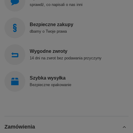
sprawdź, co napisali o nas inni
Bezpieczne zakupy
dbamy o Twoje prawa
Wygodne zwroty
14 dni na zwrot bez podawania przyczyny
Szybka wysyłka
Bezpieczne opakowanie
Zamówienia