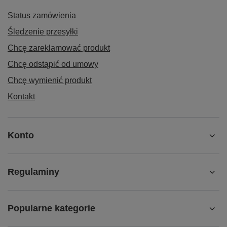
Status zamówienia
Śledzenie przesyłki
Chcę zareklamować produkt
Chcę odstąpić od umowy
Chcę wymienić produkt
Kontakt
Konto
Regulaminy
Popularne kategorie