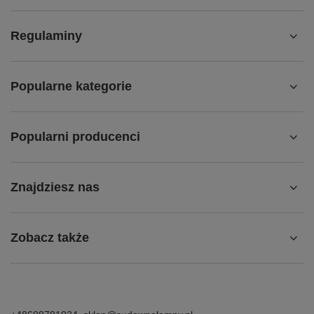
Regulaminy
Popularne kategorie
Popularni producenci
Znajdziesz nas
Zobacz także