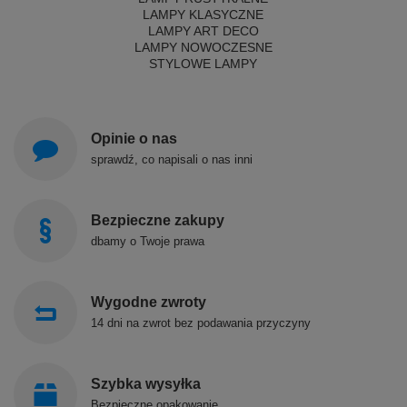
LAMPY KLASYCZNE
LAMPY ART DECO
LAMPY NOWOCZESNE
STYLOWE LAMPY
Opinie o nas
sprawdź, co napisali o nas inni
Bezpieczne zakupy
dbamy o Twoje prawa
Wygodne zwroty
14 dni na zwrot bez podawania przyczyny
Szybka wysyłka
Bezpieczne opakowanie