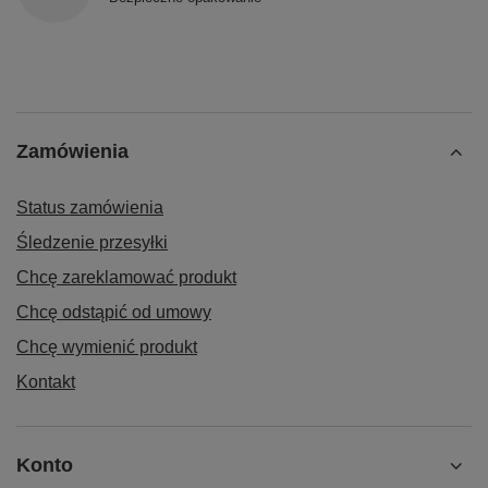
Zamówienia
Status zamówienia
Śledzenie przesyłki
Chcę zareklamować produkt
Chcę odstąpić od umowy
Chcę wymienić produkt
Kontakt
Konto