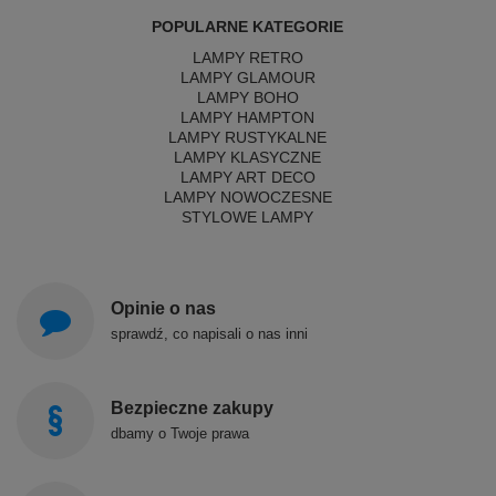
POPULARNE KATEGORIE
LAMPY RETRO
LAMPY GLAMOUR
LAMPY BOHO
LAMPY HAMPTON
LAMPY RUSTYKALNE
LAMPY KLASYCZNE
LAMPY ART DECO
LAMPY NOWOCZESNE
STYLOWE LAMPY
Opinie o nas
sprawdź, co napisali o nas inni
Bezpieczne zakupy
dbamy o Twoje prawa