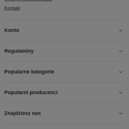
Kontakt
Konto
Regulaminy
Popularne kategorie
Popularni producenci
Znajdziesz nas