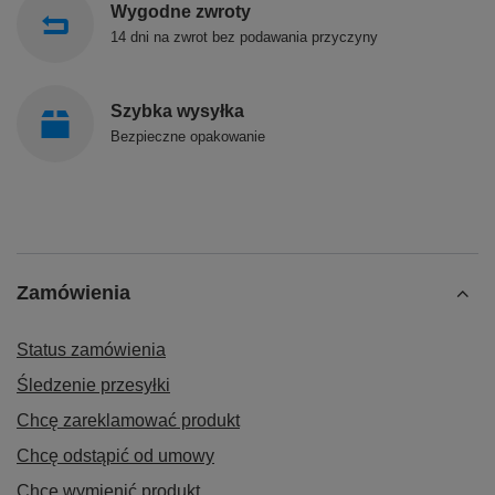
Wygodne zwroty
14 dni na zwrot bez podawania przyczyny
Szybka wysyłka
Bezpieczne opakowanie
Zamówienia
Status zamówienia
Śledzenie przesyłki
Chcę zareklamować produkt
Chcę odstąpić od umowy
Chcę wymienić produkt