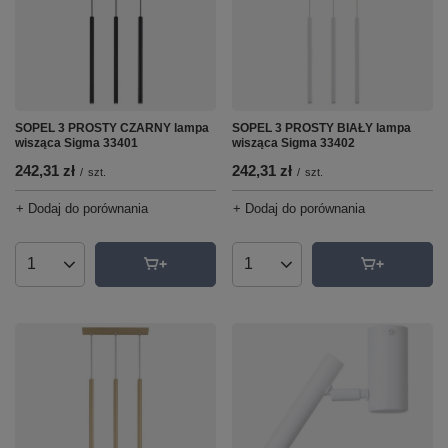
SOPEL 3 PROSTY CZARNY lampa
SOPEL 3 PROSTY BIAŁY lampa
wisząca Sigma 33401
wisząca Sigma 33402
242,31 zł
242,31 zł
/
szt.
/
szt.
+ Dodaj do porównania
+ Dodaj do porównania
Ilość produktów
Ilość produktów