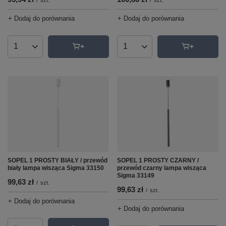
+ Dodaj do porównania
+ Dodaj do porównania
Ilość produktów
Ilość produktów
SOPEL 1 PROSTY BIAŁY / przewód
SOPEL 1 PROSTY CZARNY /
biały lampa wisząca Sigma 33150
przewód czarny lampa wisząca
Sigma 33149
99,63 zł
/
szt.
99,63 zł
/
szt.
+ Dodaj do porównania
+ Dodaj do porównania