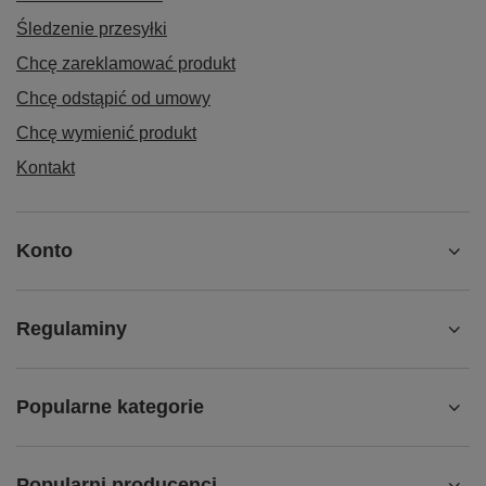
Śledzenie przesyłki
Chcę zareklamować produkt
Chcę odstąpić od umowy
Chcę wymienić produkt
Kontakt
Konto
Regulaminy
Popularne kategorie
Popularni producenci