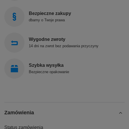
Bezpieczne zakupy
dbamy o Twoje prawa
Wygodne zwroty
14 dni na zwrot bez podawania przyczyny
Szybka wysyłka
Bezpieczne opakowanie
Zamówienia
Status zamówienia