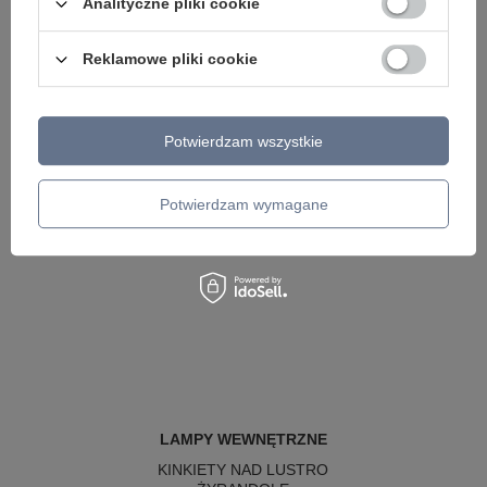
Analityczne pliki cookie
Reklamowe pliki cookie
Potwierdzam wszystkie
Potwierdzam wymagane
LAMPY WEWNĘTRZNE
KINKIETY NAD LUSTRO