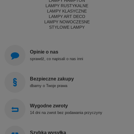
LAMPY HAMPTON
LAMPY RUSTYKALNE
LAMPY KLASYCZNE
LAMPY ART DECO
LAMPY NOWOCZESNE
STYLOWE LAMPY
Opinie o nas
sprawdź, co napisali o nas inni
Bezpieczne zakupy
dbamy o Twoje prawa
Wygodne zwroty
14 dni na zwrot bez podawania przyczyny
Szybka wysyłka