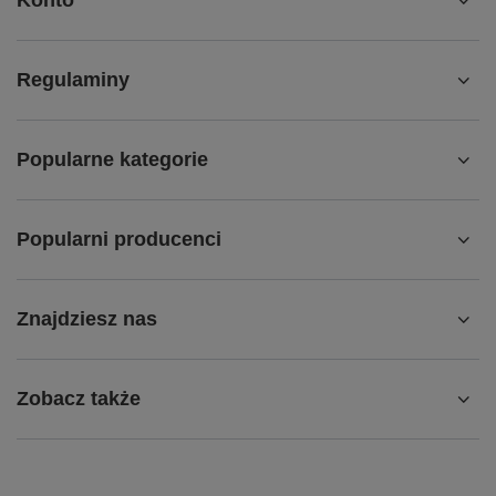
Konto
Regulaminy
Popularne kategorie
Popularni producenci
Znajdziesz nas
Zobacz także