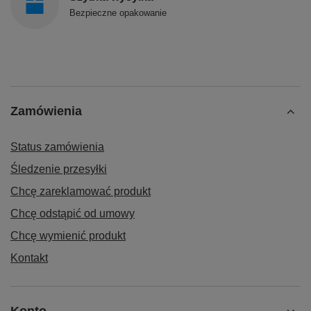
Bezpieczne opakowanie
Zamówienia
Status zamówienia
Śledzenie przesyłki
Chcę zareklamować produkt
Chcę odstąpić od umowy
Chcę wymienić produkt
Kontakt