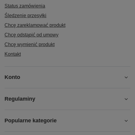
Status zamówienia
Śledzenie przesyłki
Chcę zareklamować produkt
Chcę odstąpić od umowy
Chcę wymienić produkt
Kontakt
Konto
Regulaminy
Popularne kategorie