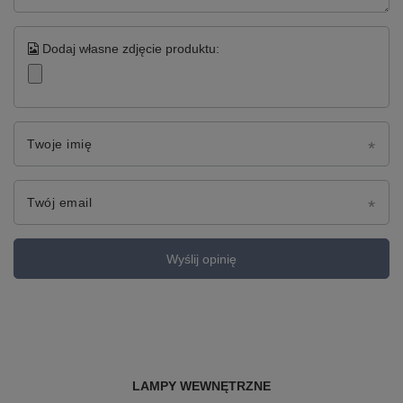
Dodaj własne zdjęcie produktu:
Twoje imię
Twój email
Wyślij opinię
LAMPY WEWNĘTRZNE