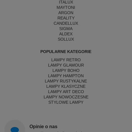
ITALUX
MAYTONI
ARGON
REALITY
CANDELLUX
SIGMA
ALDEX
SOLLUX
POPULARNE KATEGORIE
LAMPY RETRO
LAMPY GLAMOUR
LAMPY BOHO
LAMPY HAMPTON
LAMPY RUSTYKALNE
LAMPY KLASYCZNE
LAMPY ART DECO
LAMPY NOWOCZESNE
STYLOWE LAMPY
Opinie o nas