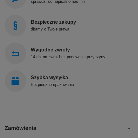
sprawdź, co napisali o nas inni
Bezpieczne zakupy
dbamy o Twoje prawa
Wygodne zwroty
14 dni na zwrot bez podawania przyczyny
Szybka wysyłka
Bezpieczne opakowanie
Zamówienia