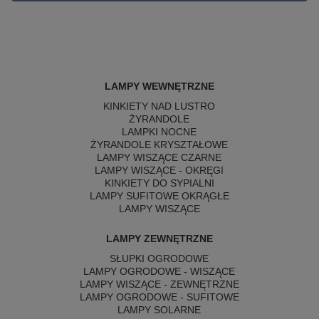
LAMPY WEWNĘTRZNE
KINKIETY NAD LUSTRO
ŻYRANDOLE
LAMPKI NOCNE
ŻYRANDOLE KRYSZTAŁOWE
LAMPY WISZĄCE CZARNE
LAMPY WISZĄCE - OKRĘGI
KINKIETY DO SYPIALNI
LAMPY SUFITOWE OKRĄGŁE
LAMPY WISZĄCE
LAMPY ZEWNĘTRZNE
SŁUPKI OGRODOWE
LAMPY OGRODOWE - WISZĄCE
LAMPY WISZĄCE - ZEWNĘTRZNE
LAMPY OGRODOWE - SUFITOWE
LAMPY SOLARNE