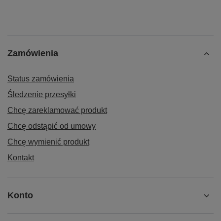
Zamówienia
Status zamówienia
Śledzenie przesyłki
Chcę zareklamować produkt
Chcę odstąpić od umowy
Chcę wymienić produkt
Kontakt
Konto