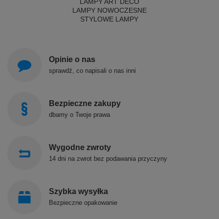
LAMPY ART DECO
LAMPY NOWOCZESNE
STYLOWE LAMPY
Opinie o nas
sprawdź, co napisali o nas inni
Bezpieczne zakupy
dbamy o Twoje prawa
Wygodne zwroty
14 dni na zwrot bez podawania przyczyny
Szybka wysyłka
Bezpieczne opakowanie