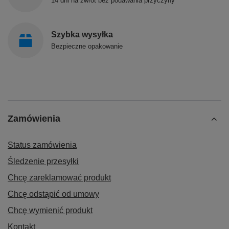
14 dni na zwrot bez podawania przyczyny
Szybka wysyłka
Bezpieczne opakowanie
Zamówienia
Status zamówienia
Śledzenie przesyłki
Chcę zareklamować produkt
Chcę odstąpić od umowy
Chcę wymienić produkt
Kontakt