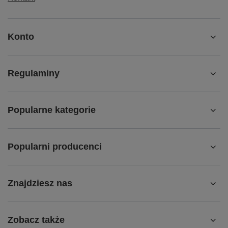
Konto
Regulaminy
Popularne kategorie
Popularni producenci
Znajdziesz nas
Zobacz także