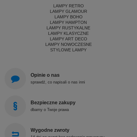
LAMPY RETRO
LAMPY GLAMOUR
LAMPY BOHO
LAMPY HAMPTON
LAMPY RUSTYKALNE
LAMPY KLASYCZNE
LAMPY ART DECO
LAMPY NOWOCZESNE
STYLOWE LAMPY
Opinie o nas
sprawdź, co napisali o nas inni
Bezpieczne zakupy
dbamy o Twoje prawa
Wygodne zwroty