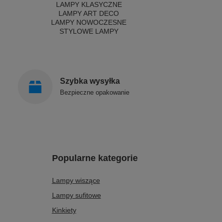
LAMPY KLASYCZNE
LAMPY ART DECO
LAMPY NOWOCZESNE
STYLOWE LAMPY
Szybka wysyłka
Bezpieczne opakowanie
Popularne kategorie
Lampy wiszące
Lampy sufitowe
Kinkiety