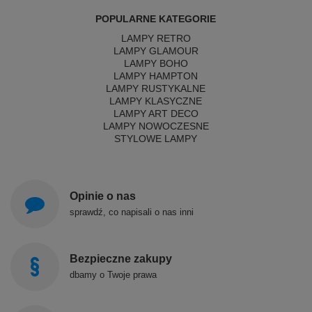
POPULARNE KATEGORIE
LAMPY RETRO
LAMPY GLAMOUR
LAMPY BOHO
LAMPY HAMPTON
LAMPY RUSTYKALNE
LAMPY KLASYCZNE
LAMPY ART DECO
LAMPY NOWOCZESNE
STYLOWE LAMPY
Opinie o nas
sprawdź, co napisali o nas inni
Bezpieczne zakupy
dbamy o Twoje prawa