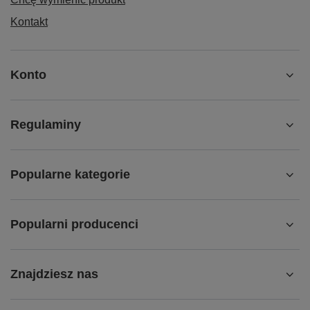
Kontakt
Konto
Regulaminy
Popularne kategorie
Popularni producenci
Znajdziesz nas