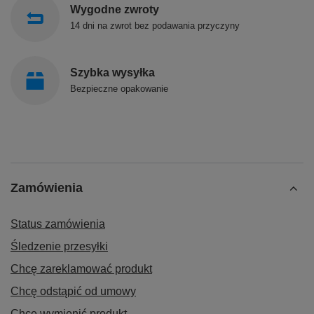
Wygodne zwroty
14 dni na zwrot bez podawania przyczyny
Szybka wysyłka
Bezpieczne opakowanie
Zamówienia
Status zamówienia
Śledzenie przesyłki
Chcę zareklamować produkt
Chcę odstąpić od umowy
Chcę wymienić produkt