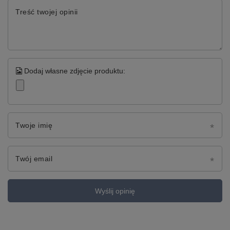
Treść twojej opinii
Dodaj własne zdjęcie produktu:
Twoje imię
Twój email
Wyślij opinię