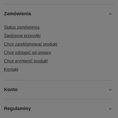
Zamówienia
Status zamówienia
Śledzenie przesyłki
Chcę zareklamować produkt
Chcę odstąpić od umowy
Chcę wymienić produkt
Kontakt
Konto
Regulaminy