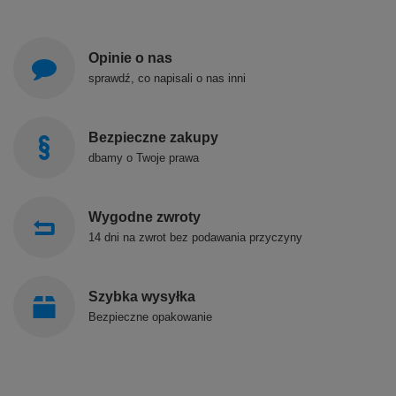
Opinie o nas
sprawdź, co napisali o nas inni
Bezpieczne zakupy
dbamy o Twoje prawa
Wygodne zwroty
14 dni na zwrot bez podawania przyczyny
Szybka wysyłka
Bezpieczne opakowanie