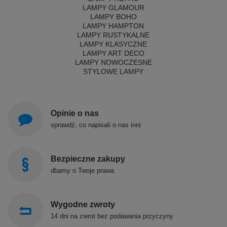
LAMPY GLAMOUR
LAMPY BOHO
LAMPY HAMPTON
LAMPY RUSTYKALNE
LAMPY KLASYCZNE
LAMPY ART DECO
LAMPY NOWOCZESNE
STYLOWE LAMPY
Opinie o nas
sprawdź, co napisali o nas inni
Bezpieczne zakupy
dbamy o Twoje prawa
Wygodne zwroty
14 dni na zwrot bez podawania przyczyny