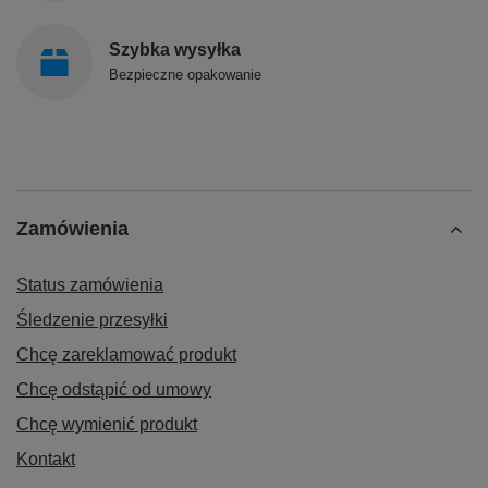
Szybka wysyłka
Bezpieczne opakowanie
Zamówienia
Status zamówienia
Śledzenie przesyłki
Chcę zareklamować produkt
Chcę odstąpić od umowy
Chcę wymienić produkt
Kontakt