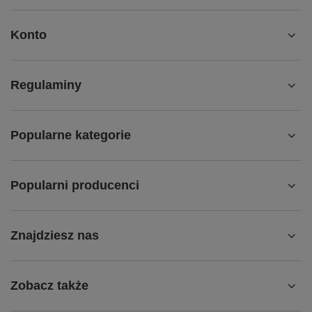
Konto
Regulaminy
Popularne kategorie
Popularni producenci
Znajdziesz nas
Zobacz także