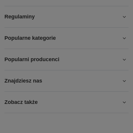
Regulaminy
Popularne kategorie
Popularni producenci
Znajdziesz nas
Zobacz także