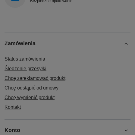
Bezpieczne opakowanie
Zamówienia
Status zamówienia
Śledzenie przesyłki
Chcę zareklamować produkt
Chcę odstąpić od umowy
Chcę wymienić produkt
Kontakt
Konto