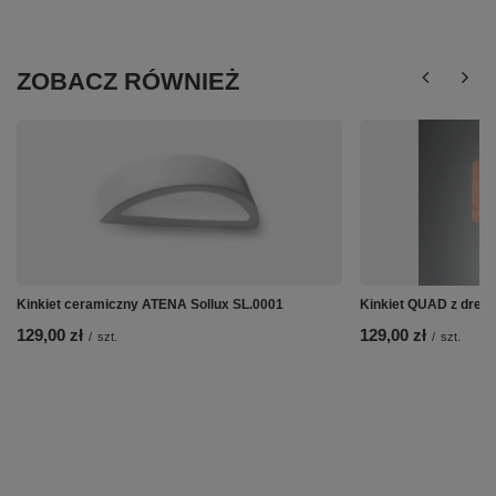
ZOBACZ RÓWNIEŻ
Kinkiet ceramiczny ATENA Sollux SL.0001
Kinkiet QUAD z drewn
129,00 zł
129,00 zł
/
szt.
/
szt.