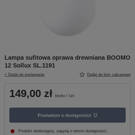
Lampa sufitowa oprawa drewniana BOOMO
12 Sollux SL.1191
+ Dodaj do porównania
Dodaj do listy zakupowej
149,00 zł
brutto
/
szt.
Powiadom o dostępności
Produkt niedostępny, zapytaj o termin dostępności