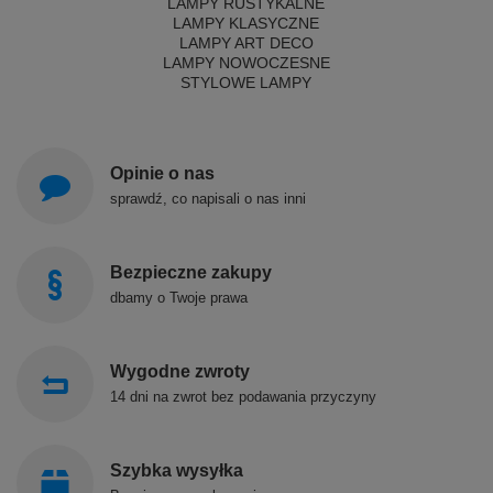
LAMPY RUSTYKALNE
LAMPY KLASYCZNE
LAMPY ART DECO
LAMPY NOWOCZESNE
STYLOWE LAMPY
Opinie o nas
sprawdź, co napisali o nas inni
Bezpieczne zakupy
dbamy o Twoje prawa
Wygodne zwroty
14 dni na zwrot bez podawania przyczyny
Szybka wysyłka