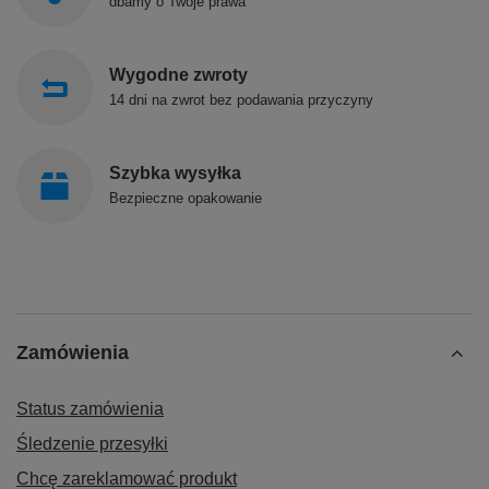
dbamy o Twoje prawa
Wygodne zwroty
14 dni na zwrot bez podawania przyczyny
Szybka wysyłka
Bezpieczne opakowanie
Zamówienia
Status zamówienia
Śledzenie przesyłki
Chcę zareklamować produkt