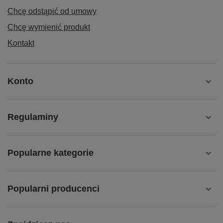
Chcę odstąpić od umowy
Chcę wymienić produkt
Kontakt
Konto
Regulaminy
Popularne kategorie
Popularni producenci