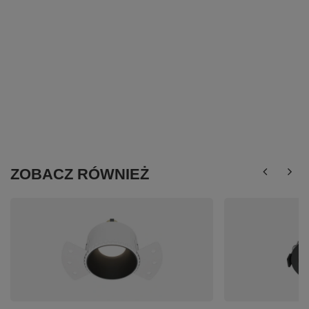
ZOBACZ RÓWNIEŻ