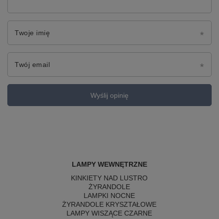
Twoje imię
Twój email
Wyślij opinię
LAMPY WEWNĘTRZNE
KINKIETY NAD LUSTRO
ŻYRANDOLE
LAMPKI NOCNE
ŻYRANDOLE KRYSZTAŁOWE
LAMPY WISZĄCE CZARNE